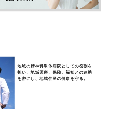
地域の精神科単体病院としての役割を
担い、地域医療、保険、福祉との連携
を密にし、地域住民の健康を守る。