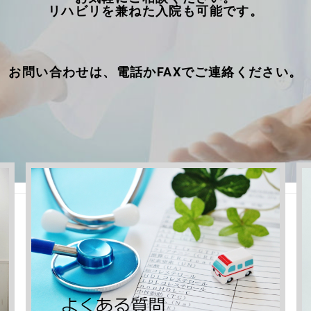
リハビリを兼ねた入院も可能です。
お問い合わせは、電話かFAXでご連絡ください。