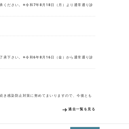
承ください。※令和7年8月18日（月）より通常通り診
了承下さい。※令和6年8月16日（金）から通常通り診
続き感染防止対策に努めてまいりますので、今後とも
過去一覧を見る