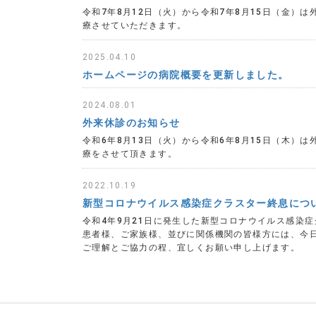
令和7年8月12日（火）から令和7年8月15日（金）
療させていただきます。
2025.04.10
ホームページの病院概要を更新しました。
2024.08.01
外来休診のお知らせ
令和6年8月13日（火）から令和6年8月15日（木）
療をさせて頂きます。
2022.10.19
新型コロナウイルス感染症クラスター終息につ
令和4年9月21日に発生した新型コロナウイルス感染症
患者様、ご家族様、並びに関係機関の皆様方には、今
ご理解とご協力の程、宜しくお願い申し上げます。