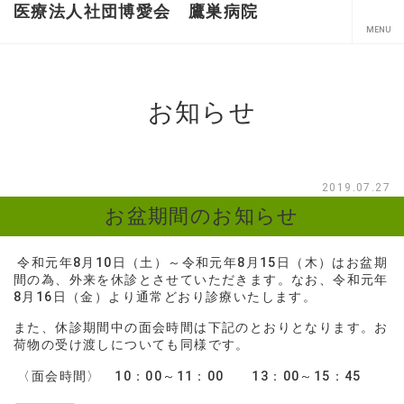
医療法人社団博愛会 鷹巣病院
お知らせ
2019.07.27
お盆期間のお知らせ
令和元年8月10日（土）～令和元年8月15日（木）はお盆期
間の為、外来を休診とさせていただきます。なお、令和元年
8月16日（金）より通常どおり診療いたします。
また、休診期間中の面会時間は下記のとおりとなります。お
荷物の受け渡しについても同様です。
〈面会時間〉 10：00～11：00 13：00～15：45