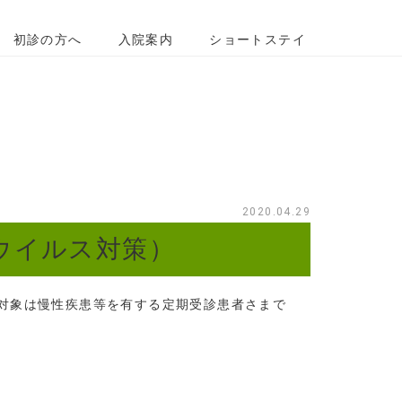
初診の方へ
入院案内
ショートステイ
2020.04.29
ウイルス対策）
対象は慢性疾患等を有する定期受診患者さまで