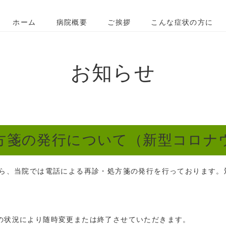
ホーム
病院概要
ご挨拶
こんな症状の方に
お知らせ
方箋の発行について（新型コロナ
ら、当院では電話による再診・処方箋の発行を行っております。
。
の状況により随時変更または終了させていただきます。